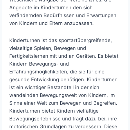
Angebote im Kinderturnen den sich
verändernden Bedürfnissen und Erwartungen
von Kindern und Eltern anzupassen.
Kinderturnen ist das sportartübergreifende,
vielseitige Spielen, Bewegen und
Fertigkeitslernen mit und an Geräten. Es bietet
Kindern Bewegungs- und
Erfahrungsmöglichkeiten, die sie für eine
gesunde Entwicklung benötigen. Kinderturnen
ist ein wichtiger Bestandteil in der sich
wandelnden Bewegungswelt von Kindern, im
Sinne einer Welt zum Bewegen und Begreifen.
Kinderturnen bietet Kindern vielfältige
Bewegungserlebnisse und trägt dazu bei, ihre
motorischen Grundlagen zu verbessern. Diese