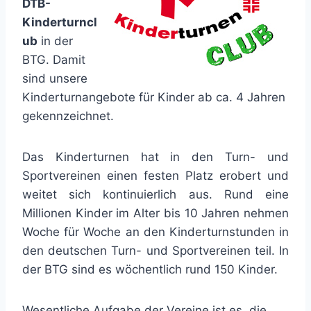
DTB-
Kinderturncl
ub
in der
BTG. Damit
sind unsere
Kinderturnangebote für Kinder ab ca. 4 Jahren
gekennzeichnet.
Das Kinderturnen hat in den Turn- und
Sportvereinen einen festen Platz erobert und
weitet sich kontinuierlich aus. Rund eine
Millionen Kinder im Alter bis 10 Jahren nehmen
Woche für Woche an den Kinderturnstunden in
den deutschen Turn- und Sportvereinen teil. In
der BTG sind es wöchentlich rund 150 Kinder.
Wesentliche Aufgabe der Vereine ist es, die