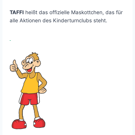
TAFFI
heißt das offizielle Maskottchen, das für
alle Aktionen des Kinderturnclubs steht.