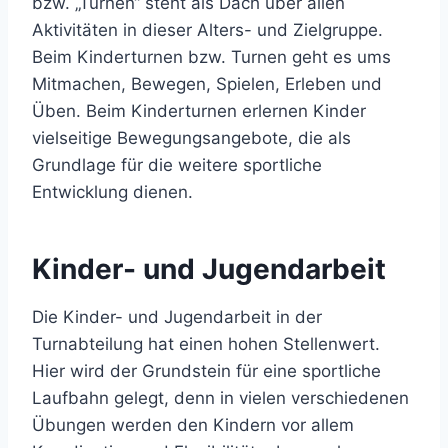
bzw. „Turnen“ steht als Dach über allen
Aktivitäten in dieser Alters- und Zielgruppe.
Beim Kinderturnen bzw. Turnen geht es ums
Mitmachen, Bewegen, Spielen, Erleben und
Üben. Beim Kinderturnen erlernen Kinder
vielseitige Bewegungsangebote, die als
Grundlage für die weitere sportliche
Entwicklung dienen.
Kinder- und Jugendarbeit
Die Kinder- und Jugendarbeit in der
Turnabteilung hat einen hohen Stellenwert.
Hier wird der Grundstein für eine sportliche
Laufbahn gelegt, denn in vielen verschiedenen
Übungen werden den Kindern vor allem