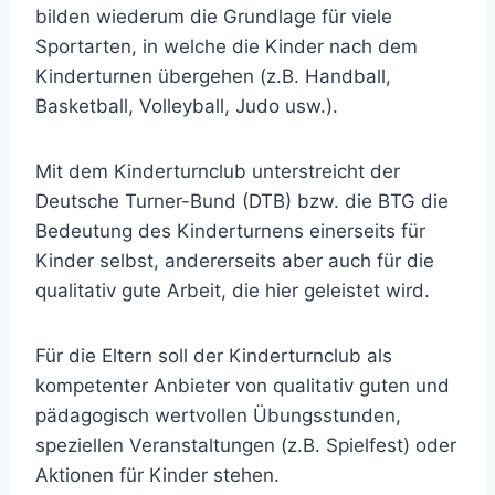
bilden wiederum die Grundlage für viele
Sportarten, in welche die Kinder nach dem
Kinderturnen übergehen (z.B. Handball,
Basketball, Volleyball, Judo usw.).
Mit dem Kinderturnclub unterstreicht der
Deutsche Turner-Bund (DTB) bzw. die BTG die
Bedeutung des Kinderturnens einerseits für
Kinder selbst, andererseits aber auch für die
qualitativ gute Arbeit, die hier geleistet wird.
Für die Eltern soll der Kinderturnclub als
kompetenter Anbieter von qualitativ guten und
pädagogisch wertvollen Übungsstunden,
speziellen Veranstaltungen (z.B. Spielfest) oder
Aktionen für Kinder stehen.