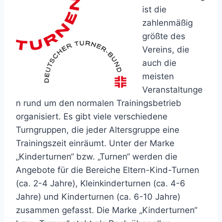
ist die
zahlenmäßig
größte des
Vereins, die
auch die
meisten
Veranstaltunge
n rund um den normalen Trainingsbetrieb
organisiert. Es gibt viele verschiedene
Turngruppen, die jeder Altersgruppe eine
Trainingszeit einräumt. Unter der Marke
„Kinderturnen“ bzw. „Turnen“ werden die
Angebote für die Bereiche Eltern-Kind-Turnen
(ca. 2-4 Jahre), Kleinkinderturnen (ca. 4-6
Jahre) und Kinderturnen (ca. 6-10 Jahre)
zusammen gefasst. Die Marke „Kinderturnen“