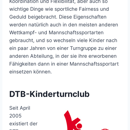
Koordination und Flexibilität, aber auch so
wichtige Dinge wie sportliche Fairness und
Geduld beigebracht. Diese Eigenschaften
werden natürlich auch in den meisten anderen
Wettkampf- und Mannschaftssportarten
gebraucht, und so wechseln viele Kinder nach
ein paar Jahren von einer Turngruppe zu einer
anderen Abteilung, in der sie ihre erworbenen
Fähigkeiten dann in einer Mannschaftssportart
einsetzen können.
DTB-Kinderturnclub
Seit April
2005
existiert der