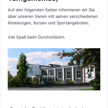
Auf den folgenden Seiten informieren wir Sie
über unseren Verein mit seinen verschiedenen
Abteilungen, Kursen und Sportangeboten.
Viel Spaß beim Durchstöbern.