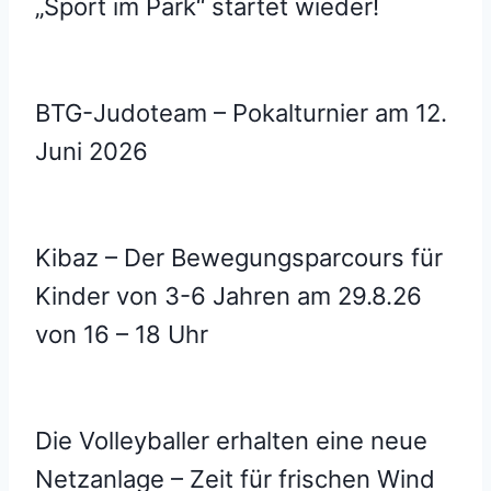
„Sport im Park“ startet wieder!
BTG-Judoteam – Pokalturnier am 12.
Juni 2026
Kibaz – Der Bewegungsparcours für
Kinder von 3-6 Jahren am 29.8.26
von 16 – 18 Uhr
Die Volleyballer erhalten eine neue
Netzanlage – Zeit für frischen Wind