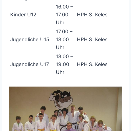
16.00 –
Kinder U12
17.00
HPH
S. Keles
Uhr
17.00 –
Jugendliche U15
18.00
HPH
S. Keles
Uhr
18.00 –
Jugendliche U17
19.00
HPH
S. Keles
Uhr