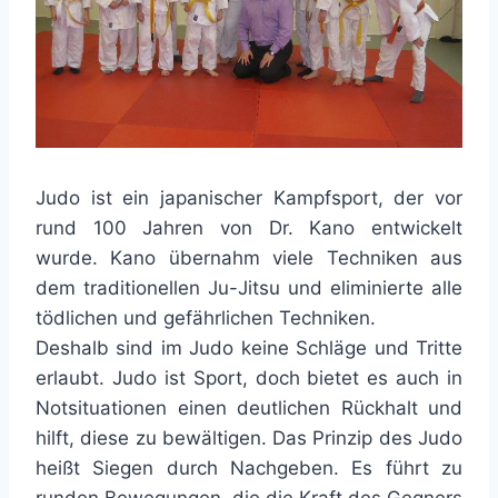
Judo ist ein japanischer Kampfsport, der vor
rund 100 Jahren von Dr. Kano entwickelt
wurde. Kano übernahm viele Techniken aus
dem traditionellen Ju-Jitsu und eliminierte alle
tödlichen und gefährlichen Techniken.
Deshalb sind im Judo keine Schläge und Tritte
erlaubt. Judo ist Sport, doch bietet es auch in
Notsituationen einen deutlichen Rückhalt und
hilft, diese zu bewältigen. Das Prinzip des Judo
heißt Siegen durch Nachgeben. Es führt zu