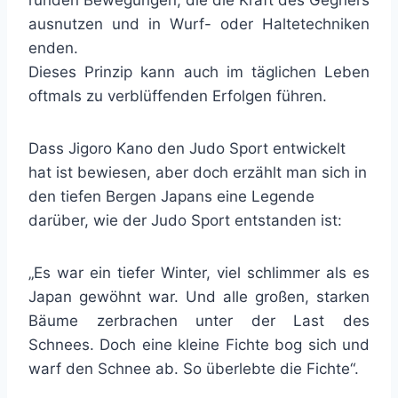
runden Bewegungen, die die Kraft des Gegners
ausnutzen und in Wurf- oder Haltetechniken
enden.
Dieses Prinzip kann auch im täglichen Leben
oftmals zu verblüffenden Erfolgen führen.
Dass Jigoro Kano den Judo Sport entwickelt
hat ist bewiesen, aber doch erzählt man sich in
den tiefen Bergen Japans eine Legende
darüber, wie der Judo Sport entstanden ist:
„Es war ein tiefer Winter, viel schlimmer als es
Japan gewöhnt war. Und alle großen, starken
Bäume zerbrachen unter der Last des
Schnees. Doch eine kleine Fichte bog sich und
warf den Schnee ab. So überlebte die Fichte“.